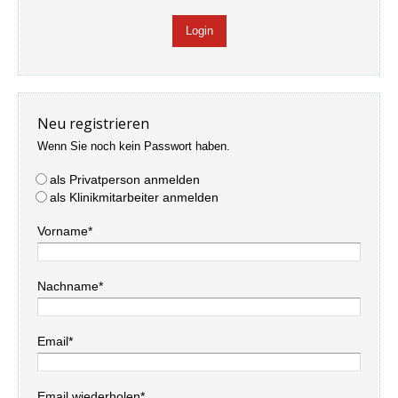
Neu registrieren
Wenn Sie noch kein Passwort haben.
als Privatperson anmelden
als Klinikmitarbeiter anmelden
Vorname*
Nachname*
Email*
Email wiederholen*