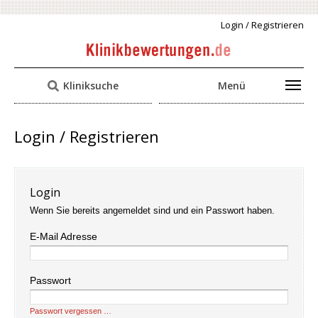
Login / Registrieren
Kliniksuche
Menü
Login / Registrieren
Login
Wenn Sie bereits angemeldet sind und ein Passwort haben.
E-Mail Adresse
Passwort
Passwort vergessen …