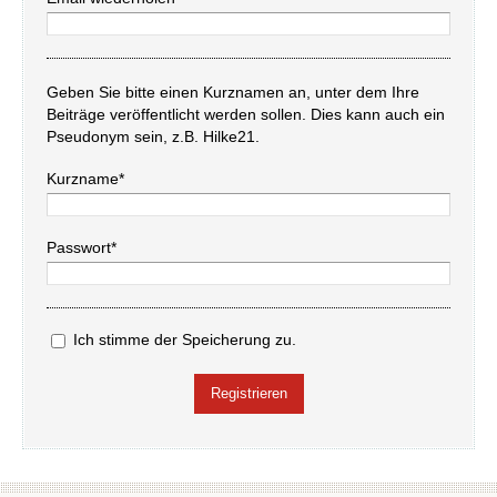
Geben Sie bitte einen Kurznamen an, unter dem Ihre
Beiträge veröffentlicht werden sollen. Dies kann auch ein
Pseudonym sein, z.B. Hilke21.
Kurzname*
Passwort*
Ich stimme der Speicherung zu.