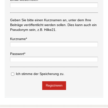
Geben Sie bitte einen Kurznamen an, unter dem Ihre
Beiträge veröffentlicht werden sollen. Dies kann auch ein
Pseudonym sein, z.B. Hilke21.
Kurzname*
Passwort*
Ich stimme der Speicherung zu.