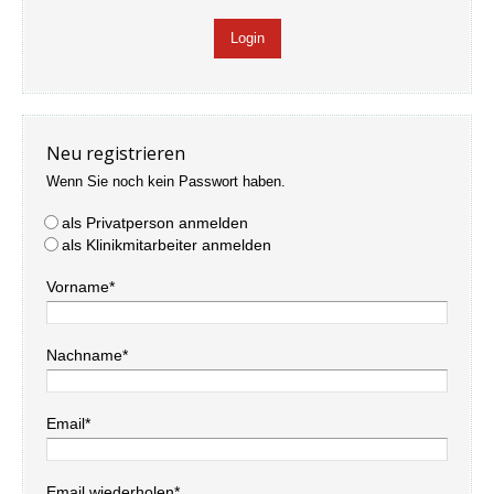
Neu registrieren
Wenn Sie noch kein Passwort haben.
als Privatperson anmelden
als Klinikmitarbeiter anmelden
Vorname*
Nachname*
Email*
Email wiederholen*