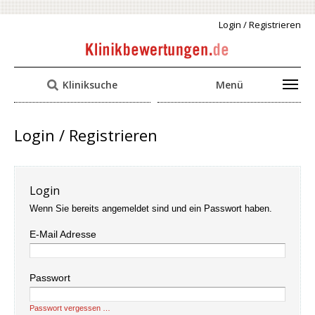
Login / Registrieren
Kliniksuche
Menü
Login / Registrieren
Login
Wenn Sie bereits angemeldet sind und ein Passwort haben.
E-Mail Adresse
Passwort
Passwort vergessen …