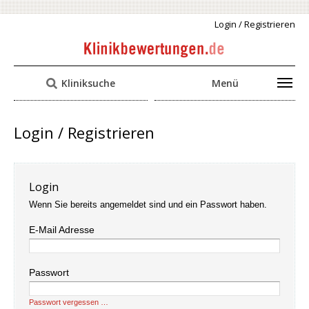
Login / Registrieren
Kliniksuche
Menü
Login / Registrieren
Login
Wenn Sie bereits angemeldet sind und ein Passwort haben.
E-Mail Adresse
Passwort
Passwort vergessen …