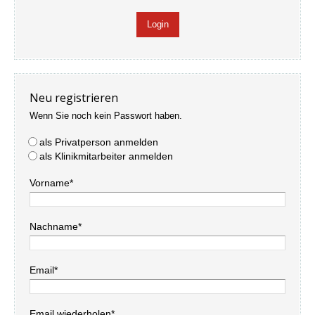
Neu registrieren
Wenn Sie noch kein Passwort haben.
als Privatperson anmelden
als Klinikmitarbeiter anmelden
Vorname*
Nachname*
Email*
Email wiederholen*