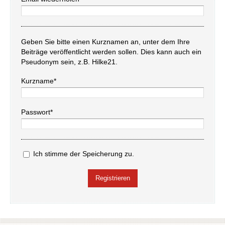
Geben Sie bitte einen Kurznamen an, unter dem Ihre
Beiträge veröffentlicht werden sollen. Dies kann auch ein
Pseudonym sein, z.B. Hilke21.
Kurzname*
Passwort*
Ich stimme der Speicherung zu.