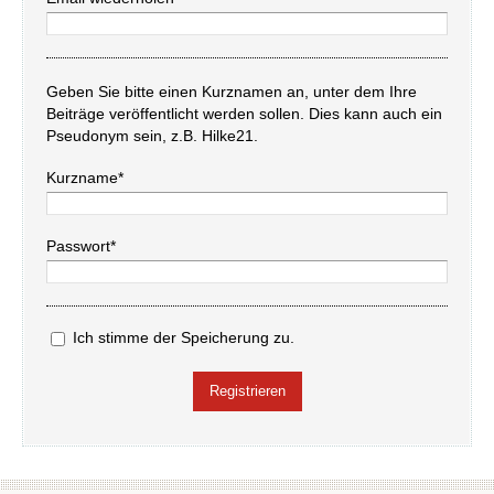
Geben Sie bitte einen Kurznamen an, unter dem Ihre
Beiträge veröffentlicht werden sollen. Dies kann auch ein
Pseudonym sein, z.B. Hilke21.
Kurzname*
Passwort*
Ich stimme der Speicherung zu.