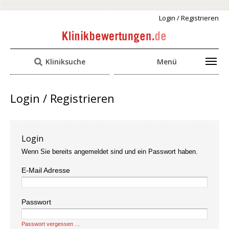
Login / Registrieren
Kliniksuche
Menü
Login / Registrieren
Login
Wenn Sie bereits angemeldet sind und ein Passwort haben.
E-Mail Adresse
Passwort
Passwort vergessen …