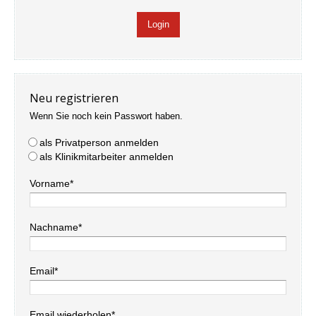
Neu registrieren
Wenn Sie noch kein Passwort haben.
als Privatperson anmelden
als Klinikmitarbeiter anmelden
Vorname*
Nachname*
Email*
Email wiederholen*