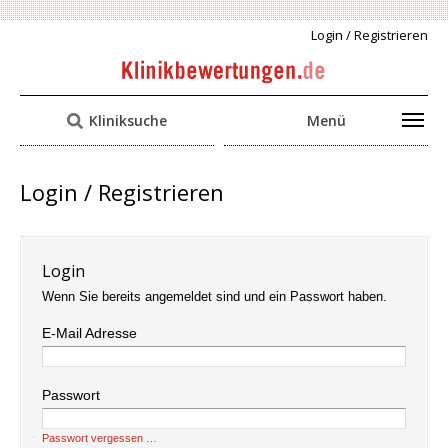
Login / Registrieren
Kliniksuche
Menü
Login / Registrieren
Login
Wenn Sie bereits angemeldet sind und ein Passwort haben.
E-Mail Adresse
Passwort
Passwort vergessen …