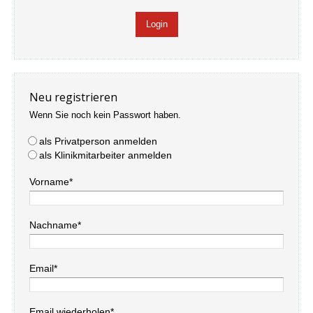
Neu registrieren
Wenn Sie noch kein Passwort haben.
als Privatperson anmelden
als Klinikmitarbeiter anmelden
Vorname*
Nachname*
Email*
Email wiederholen*