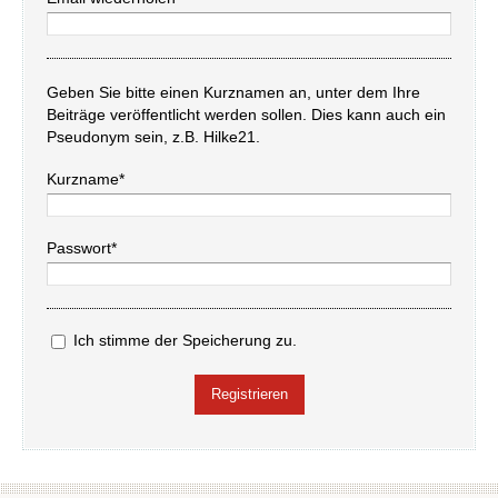
Geben Sie bitte einen Kurznamen an, unter dem Ihre
Beiträge veröffentlicht werden sollen. Dies kann auch ein
Pseudonym sein, z.B. Hilke21.
Kurzname*
Passwort*
Ich stimme der Speicherung zu.