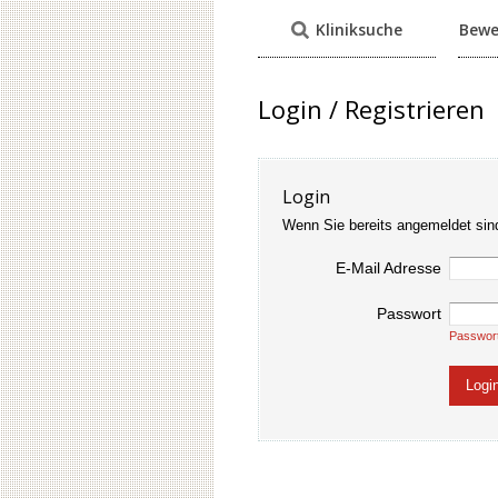
Kliniksuche
Bewe
Login / Registrieren
Login
Wenn Sie bereits angemeldet sin
E-Mail Adresse
Passwort
Passwor