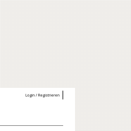
Login / Registrieren