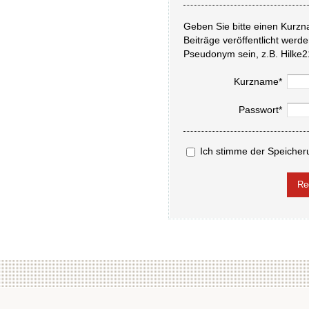
Geben Sie bitte einen Kurzn
Beiträge veröffentlicht werd
Pseudonym sein, z.B. Hilke2
Kurzname*
Passwort*
Ich stimme der Speicher