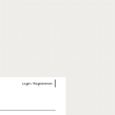
Login / Registrieren