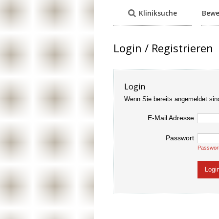
Kliniksuche
Bewe
Login / Registrieren
Login
Wenn Sie bereits angemeldet sin
E-Mail Adresse
Passwort
Passwor