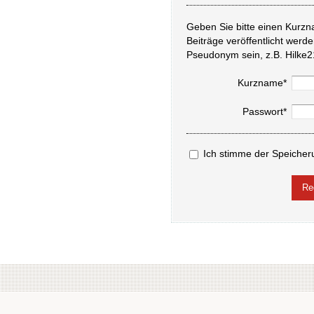
Geben Sie bitte einen Kurzn
Beiträge veröffentlicht werd
Pseudonym sein, z.B. Hilke2
Kurzname*
Passwort*
Ich stimme der Speicher