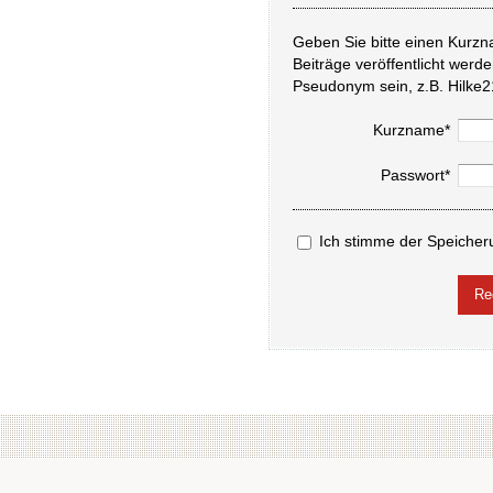
Geben Sie bitte einen Kurzn
Beiträge veröffentlicht werd
Pseudonym sein, z.B. Hilke2
Kurzname*
Passwort*
Ich stimme der Speicher