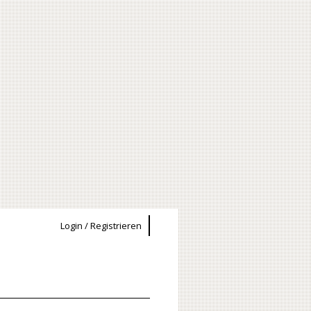
Login / Registrieren