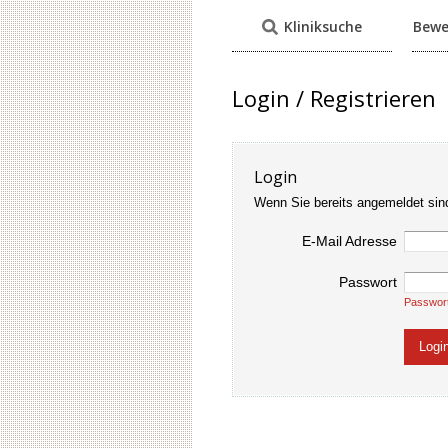
Kliniksuche
Bewe
Login / Registrieren
Login
Wenn Sie bereits angemeldet sin
E-Mail Adresse
Passwort
Passwor