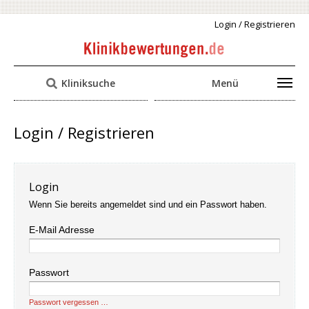
Login / Registrieren
Kliniksuche
Menü
Login / Registrieren
Login
Wenn Sie bereits angemeldet sind und ein Passwort haben.
E-Mail Adresse
Passwort
Passwort vergessen …