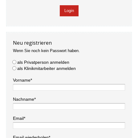
Neu registrieren
Wenn Sie noch kein Passwort haben.
als Privatperson anmelden
als Klinikmitarbeiter anmelden
Vorname*
Nachname*
Email*
Email wiederholen*