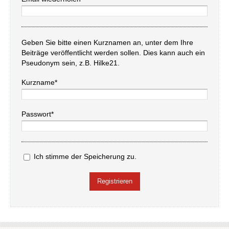
Geben Sie bitte einen Kurznamen an, unter dem Ihre
Beiträge veröffentlicht werden sollen. Dies kann auch ein
Pseudonym sein, z.B. Hilke21.
Kurzname*
Passwort*
Ich stimme der Speicherung zu.