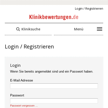
Login / Registrieren
Kliniksuche
Menü
Login / Registrieren
Login
Wenn Sie bereits angemeldet sind und ein Passwort haben.
E-Mail Adresse
Passwort
Passwort vergessen …