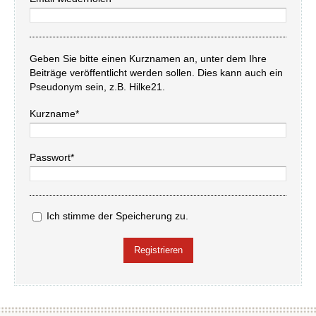
Geben Sie bitte einen Kurznamen an, unter dem Ihre
Beiträge veröffentlicht werden sollen. Dies kann auch ein
Pseudonym sein, z.B. Hilke21.
Kurzname*
Passwort*
Ich stimme der Speicherung zu.