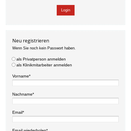
Neu registrieren
Wenn Sie noch kein Passwort haben.
als Privatperson anmelden
als Klinikmitarbeiter anmelden
Vorname*
Nachname*
Email*
Email wiederholen*