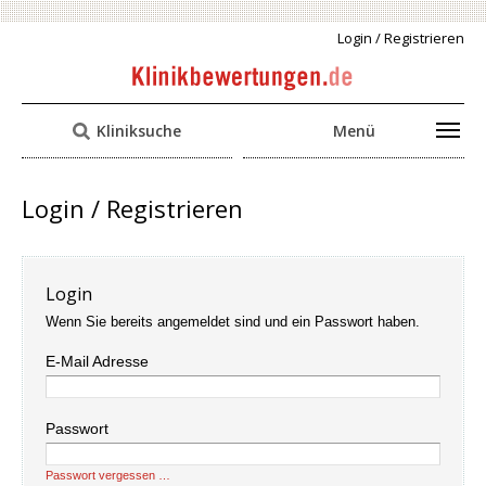
Login / Registrieren
Kliniksuche
Menü
Login / Registrieren
Login
Wenn Sie bereits angemeldet sind und ein Passwort haben.
E-Mail Adresse
Passwort
Passwort vergessen …