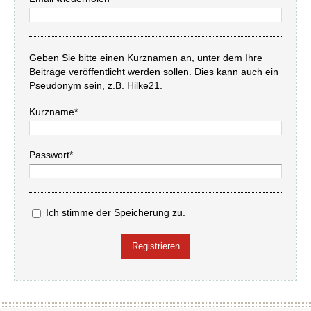
Geben Sie bitte einen Kurznamen an, unter dem Ihre
Beiträge veröffentlicht werden sollen. Dies kann auch ein
Pseudonym sein, z.B. Hilke21.
Kurzname*
Passwort*
Ich stimme der Speicherung zu.