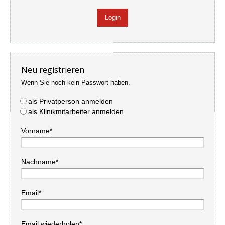
Neu registrieren
Wenn Sie noch kein Passwort haben.
als Privatperson anmelden
als Klinikmitarbeiter anmelden
Vorname*
Nachname*
Email*
Email wiederholen*