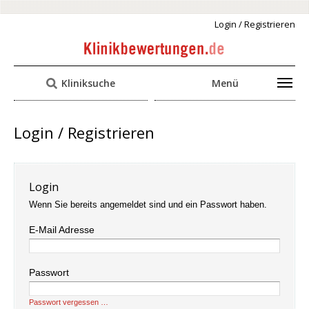
Login / Registrieren
Kliniksuche
Menü
Login / Registrieren
Login
Wenn Sie bereits angemeldet sind und ein Passwort haben.
E-Mail Adresse
Passwort
Passwort vergessen …