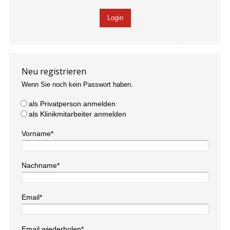
Neu registrieren
Wenn Sie noch kein Passwort haben.
als Privatperson anmelden
als Klinikmitarbeiter anmelden
Vorname*
Nachname*
Email*
Email wiederholen*