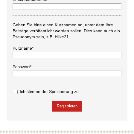
Geben Sie bitte einen Kurznamen an, unter dem Ihre
Beiträge veröffentlicht werden sollen. Dies kann auch ein
Pseudonym sein, z.B. Hilke21.
Kurzname*
Passwort*
Ich stimme der Speicherung zu.