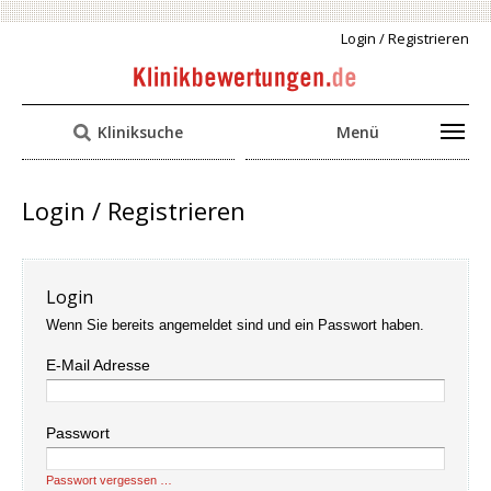
Login / Registrieren
Kliniksuche
Menü
Login / Registrieren
Login
Wenn Sie bereits angemeldet sind und ein Passwort haben.
E-Mail Adresse
Passwort
Passwort vergessen …