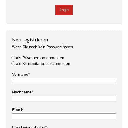
Neu registrieren
Wenn Sie noch kein Passwort haben.
als Privatperson anmelden
als Klinikmitarbeiter anmelden
Vorname*
Nachname*
Email*
Email wiederholen*