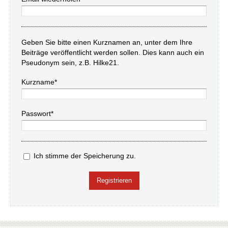
Geben Sie bitte einen Kurznamen an, unter dem Ihre
Beiträge veröffentlicht werden sollen. Dies kann auch ein
Pseudonym sein, z.B. Hilke21.
Kurzname*
Passwort*
Ich stimme der Speicherung zu.