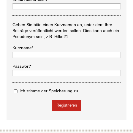
Geben Sie bitte einen Kurznamen an, unter dem Ihre
Beiträge veröffentlicht werden sollen. Dies kann auch ein
Pseudonym sein, z.B. Hilke21.
Kurzname*
Passwort*
Ich stimme der Speicherung zu.