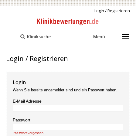
Login / Registrieren
Kliniksuche
Menü
Login / Registrieren
Login
Wenn Sie bereits angemeldet sind und ein Passwort haben.
E-Mail Adresse
Passwort
Passwort vergessen …