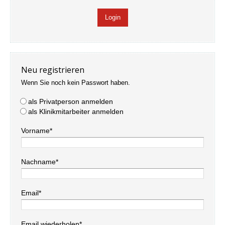
Neu registrieren
Wenn Sie noch kein Passwort haben.
als Privatperson anmelden
als Klinikmitarbeiter anmelden
Vorname*
Nachname*
Email*
Email wiederholen*