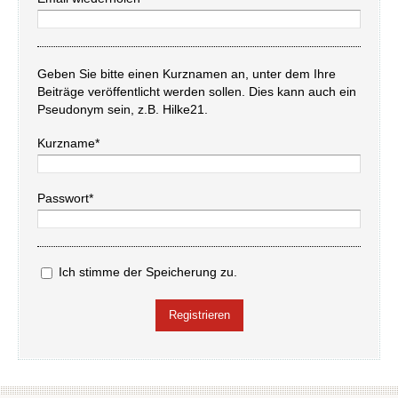
Geben Sie bitte einen Kurznamen an, unter dem Ihre
Beiträge veröffentlicht werden sollen. Dies kann auch ein
Pseudonym sein, z.B. Hilke21.
Kurzname*
Passwort*
Ich stimme der Speicherung zu.