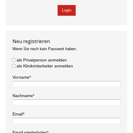
Neu registrieren
Wenn Sie noch kein Passwort haben.
als Privatperson anmelden
als Klinikmitarbeiter anmelden
Vorname*
Nachname*
Email*
Email wiederholen*