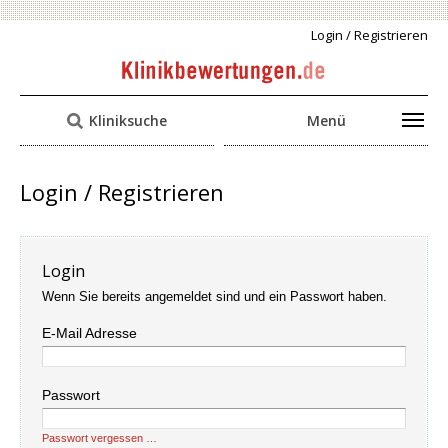
Login / Registrieren
Kliniksuche
Menü
Login / Registrieren
Login
Wenn Sie bereits angemeldet sind und ein Passwort haben.
E-Mail Adresse
Passwort
Passwort vergessen …