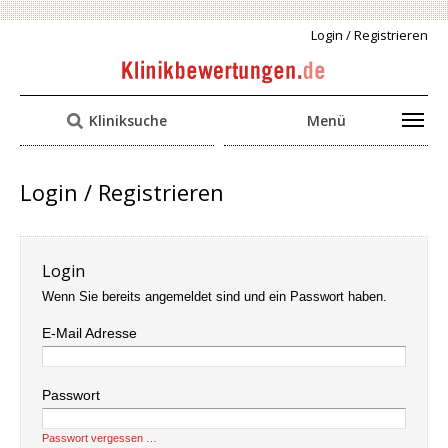
Login / Registrieren
Kliniksuche
Menü
Login / Registrieren
Login
Wenn Sie bereits angemeldet sind und ein Passwort haben.
E-Mail Adresse
Passwort
Passwort vergessen …