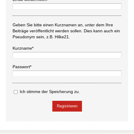
Geben Sie bitte einen Kurznamen an, unter dem Ihre
Beiträge veröffentlicht werden sollen. Dies kann auch ein
Pseudonym sein, z.B. Hilke21.
Kurzname*
Passwort*
Ich stimme der Speicherung zu.