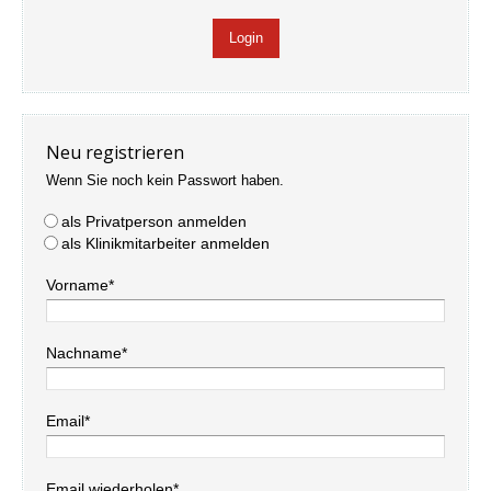
Neu registrieren
Wenn Sie noch kein Passwort haben.
als Privatperson anmelden
als Klinikmitarbeiter anmelden
Vorname*
Nachname*
Email*
Email wiederholen*