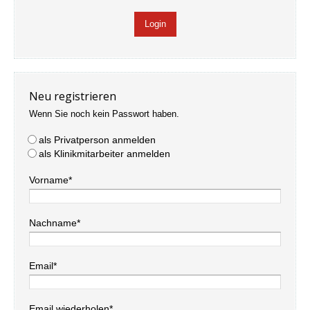
Neu registrieren
Wenn Sie noch kein Passwort haben.
als Privatperson anmelden
als Klinikmitarbeiter anmelden
Vorname*
Nachname*
Email*
Email wiederholen*