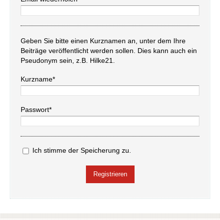
Geben Sie bitte einen Kurznamen an, unter dem Ihre
Beiträge veröffentlicht werden sollen. Dies kann auch ein
Pseudonym sein, z.B. Hilke21.
Kurzname*
Passwort*
Ich stimme der Speicherung zu.