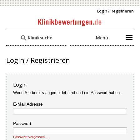
Login / Registrieren
Kliniksuche
Menü
Login / Registrieren
Login
Wenn Sie bereits angemeldet sind und ein Passwort haben.
E-Mail Adresse
Passwort
Passwort vergessen …