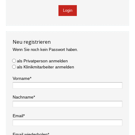
Neu registrieren
Wenn Sie noch kein Passwort haben.
als Privatperson anmelden
als Klinikmitarbeiter anmelden
Vorname*
Nachname*
Email*
Email wiederholen*