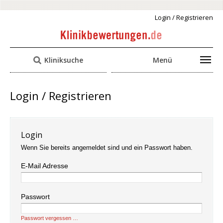
Login / Registrieren
Kliniksuche
Menü
Login / Registrieren
Login
Wenn Sie bereits angemeldet sind und ein Passwort haben.
E-Mail Adresse
Passwort
Passwort vergessen …