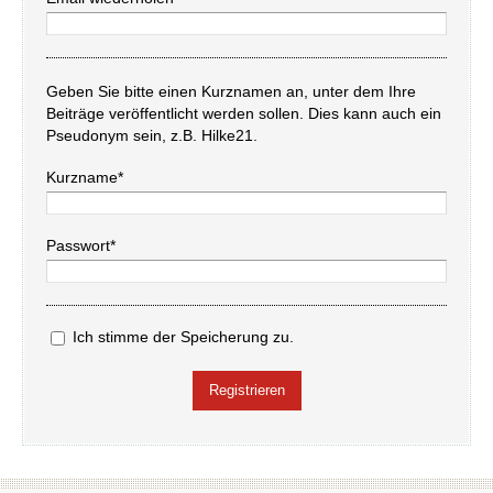
Geben Sie bitte einen Kurznamen an, unter dem Ihre
Beiträge veröffentlicht werden sollen. Dies kann auch ein
Pseudonym sein, z.B. Hilke21.
Kurzname*
Passwort*
Ich stimme der Speicherung zu.