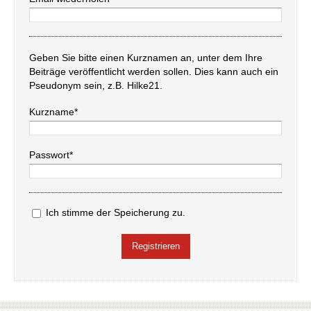
Geben Sie bitte einen Kurznamen an, unter dem Ihre
Beiträge veröffentlicht werden sollen. Dies kann auch ein
Pseudonym sein, z.B. Hilke21.
Kurzname*
Passwort*
Ich stimme der Speicherung zu.