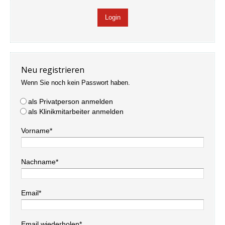
Neu registrieren
Wenn Sie noch kein Passwort haben.
als Privatperson anmelden
als Klinikmitarbeiter anmelden
Vorname*
Nachname*
Email*
Email wiederholen*