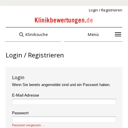
Login / Registrieren
Kliniksuche
Menü
Login / Registrieren
Login
Wenn Sie bereits angemeldet sind und ein Passwort haben.
E-Mail Adresse
Passwort
Passwort vergessen …