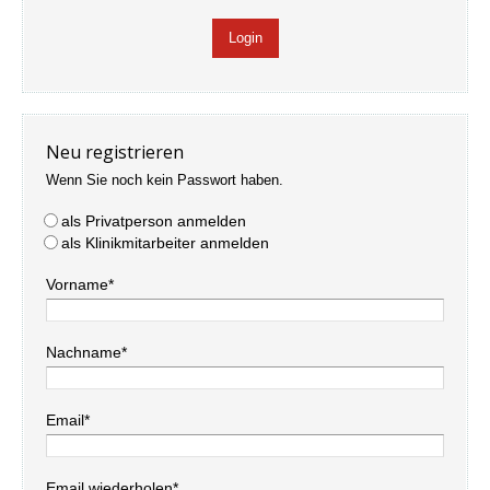
Neu registrieren
Wenn Sie noch kein Passwort haben.
als Privatperson anmelden
als Klinikmitarbeiter anmelden
Vorname*
Nachname*
Email*
Email wiederholen*