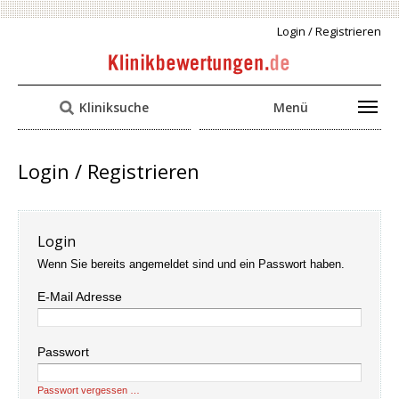
Login / Registrieren
Kliniksuche
Menü
Login / Registrieren
Login
Wenn Sie bereits angemeldet sind und ein Passwort haben.
E-Mail Adresse
Passwort
Passwort vergessen …