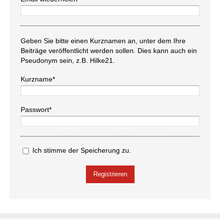
Geben Sie bitte einen Kurznamen an, unter dem Ihre
Beiträge veröffentlicht werden sollen. Dies kann auch ein
Pseudonym sein, z.B. Hilke21.
Kurzname*
Passwort*
Ich stimme der Speicherung zu.