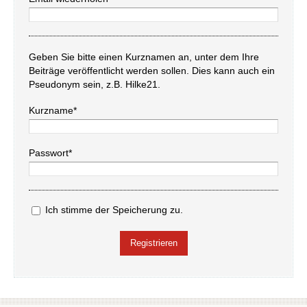
Geben Sie bitte einen Kurznamen an, unter dem Ihre
Beiträge veröffentlicht werden sollen. Dies kann auch ein
Pseudonym sein, z.B. Hilke21.
Kurzname*
Passwort*
Ich stimme der Speicherung zu.