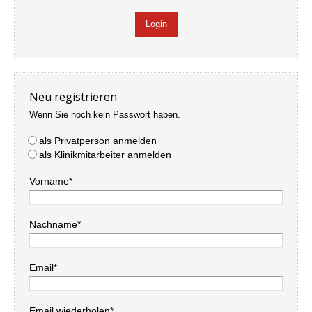
Neu registrieren
Wenn Sie noch kein Passwort haben.
als Privatperson anmelden
als Klinikmitarbeiter anmelden
Vorname*
Nachname*
Email*
Email wiederholen*