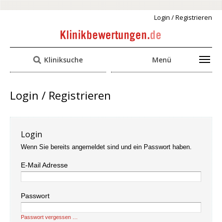
Login / Registrieren
Kliniksuche
Menü
Login / Registrieren
Login
Wenn Sie bereits angemeldet sind und ein Passwort haben.
E-Mail Adresse
Passwort
Passwort vergessen …