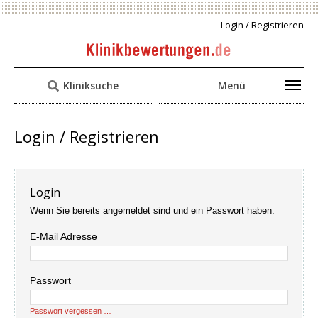
Login / Registrieren
Kliniksuche
Menü
Login / Registrieren
Login
Wenn Sie bereits angemeldet sind und ein Passwort haben.
E-Mail Adresse
Passwort
Passwort vergessen …