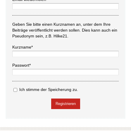
Geben Sie bitte einen Kurznamen an, unter dem Ihre
Beiträge veröffentlicht werden sollen. Dies kann auch ein
Pseudonym sein, z.B. Hilke21.
Kurzname*
Passwort*
Ich stimme der Speicherung zu.