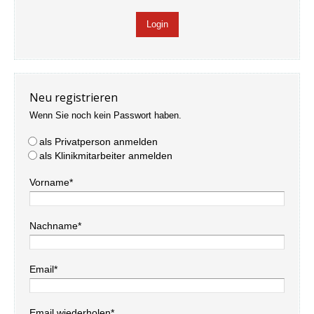
Neu registrieren
Wenn Sie noch kein Passwort haben.
als Privatperson anmelden
als Klinikmitarbeiter anmelden
Vorname*
Nachname*
Email*
Email wiederholen*