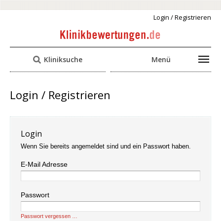
Login / Registrieren
Kliniksuche
Menü
Login / Registrieren
Login
Wenn Sie bereits angemeldet sind und ein Passwort haben.
E-Mail Adresse
Passwort
Passwort vergessen …