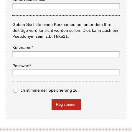
Geben Sie bitte einen Kurznamen an, unter dem Ihre
Beiträge veröffentlicht werden sollen. Dies kann auch ein
Pseudonym sein, z.B. Hilke21.
Kurzname*
Passwort*
Ich stimme der Speicherung zu.