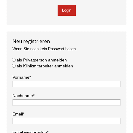
Neu registrieren
Wenn Sie noch kein Passwort haben.
als Privatperson anmelden
als Klinikmitarbeiter anmelden
Vorname*
Nachname*
Email*
Email wiederholen*