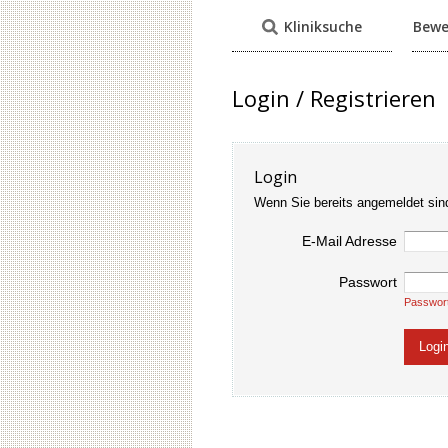
Kliniksuche
Bewe
Login / Registrieren
Login
Wenn Sie bereits angemeldet sin
E-Mail Adresse
Passwort
Passwor