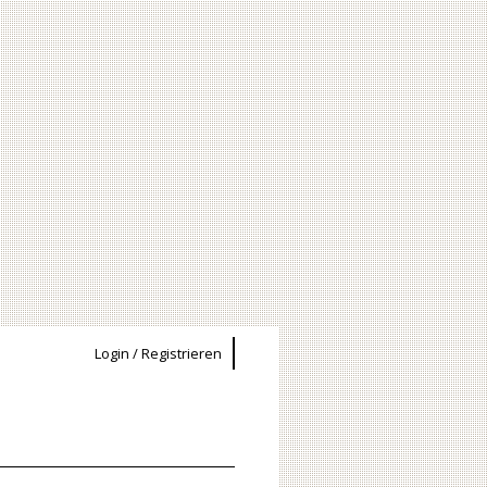
Login / Registrieren