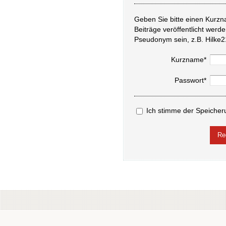
Geben Sie bitte einen Kurzn
Beiträge veröffentlicht werd
Pseudonym sein, z.B. Hilke2
Kurzname*
Passwort*
Ich stimme der Speicher