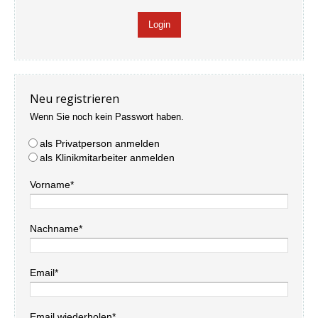
Neu registrieren
Wenn Sie noch kein Passwort haben.
als Privatperson anmelden
als Klinikmitarbeiter anmelden
Vorname*
Nachname*
Email*
Email wiederholen*