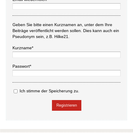
Geben Sie bitte einen Kurznamen an, unter dem Ihre
Beiträge veröffentlicht werden sollen. Dies kann auch ein
Pseudonym sein, z.B. Hilke21.
Kurzname*
Passwort*
Ich stimme der Speicherung zu.