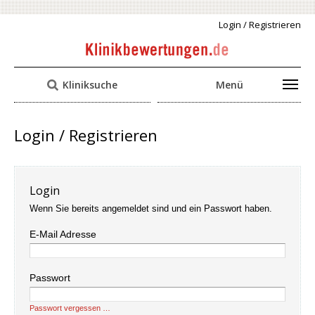
Login / Registrieren
Kliniksuche
Menü
Login / Registrieren
Login
Wenn Sie bereits angemeldet sind und ein Passwort haben.
E-Mail Adresse
Passwort
Passwort vergessen …