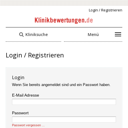
Login / Registrieren
Kliniksuche
Menü
Login / Registrieren
Login
Wenn Sie bereits angemeldet sind und ein Passwort haben.
E-Mail Adresse
Passwort
Passwort vergessen …