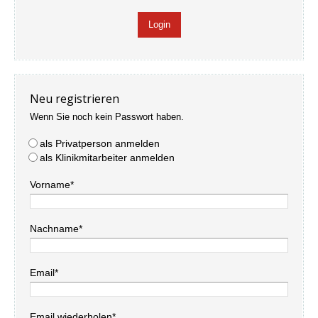
Neu registrieren
Wenn Sie noch kein Passwort haben.
als Privatperson anmelden
als Klinikmitarbeiter anmelden
Vorname*
Nachname*
Email*
Email wiederholen*