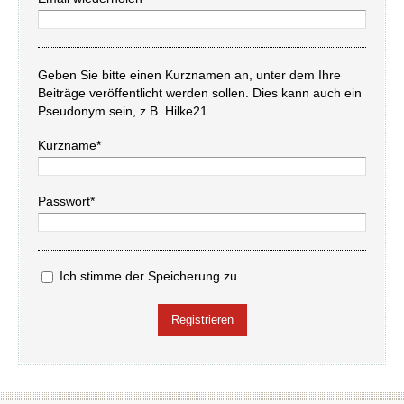
Geben Sie bitte einen Kurznamen an, unter dem Ihre
Beiträge veröffentlicht werden sollen. Dies kann auch ein
Pseudonym sein, z.B. Hilke21.
Kurzname*
Passwort*
Ich stimme der Speicherung zu.