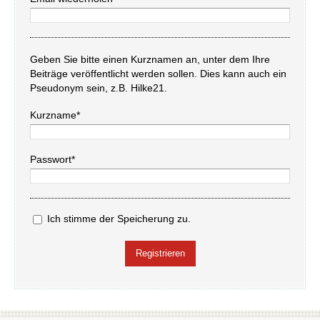
Geben Sie bitte einen Kurznamen an, unter dem Ihre
Beiträge veröffentlicht werden sollen. Dies kann auch ein
Pseudonym sein, z.B. Hilke21.
Kurzname*
Passwort*
Ich stimme der Speicherung zu.