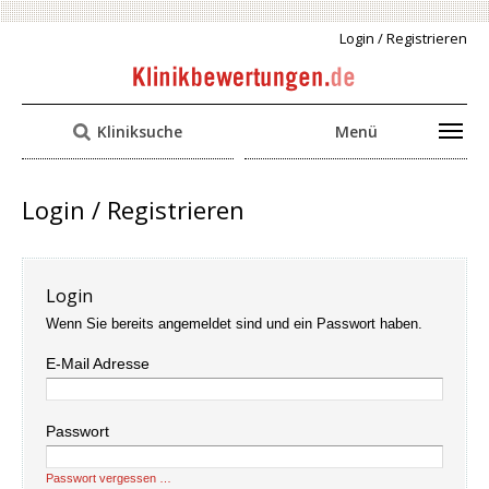
Login / Registrieren
Kliniksuche
Menü
Login / Registrieren
Login
Wenn Sie bereits angemeldet sind und ein Passwort haben.
E-Mail Adresse
Passwort
Passwort vergessen …