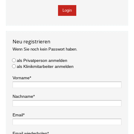
Neu registrieren
Wenn Sie noch kein Passwort haben.
als Privatperson anmelden
als Klinikmitarbeiter anmelden
Vorname*
Nachname*
Email*
Email wiederholen*