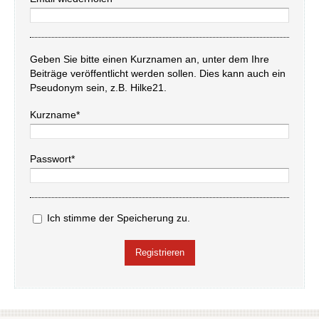
Geben Sie bitte einen Kurznamen an, unter dem Ihre
Beiträge veröffentlicht werden sollen. Dies kann auch ein
Pseudonym sein, z.B. Hilke21.
Kurzname*
Passwort*
Ich stimme der Speicherung zu.