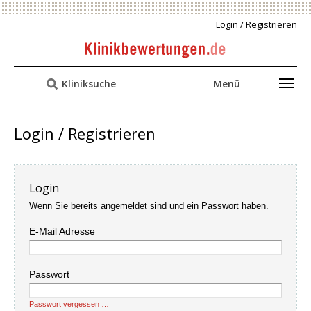
Login / Registrieren
Kliniksuche
Menü
Login / Registrieren
Login
Wenn Sie bereits angemeldet sind und ein Passwort haben.
E-Mail Adresse
Passwort
Passwort vergessen …