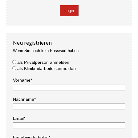
Neu registrieren
Wenn Sie noch kein Passwort haben.
als Privatperson anmelden
als Klinikmitarbeiter anmelden
Vorname*
Nachname*
Email*
Email wiederholen*