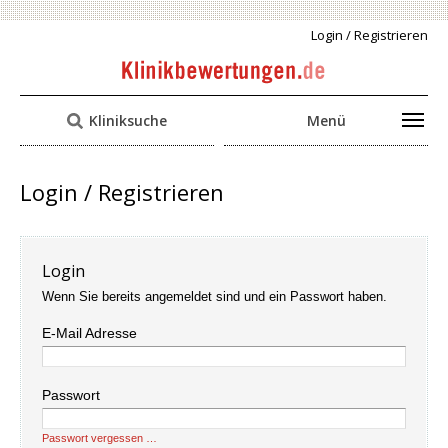
Login / Registrieren
Kliniksuche
Menü
Login / Registrieren
Login
Wenn Sie bereits angemeldet sind und ein Passwort haben.
E-Mail Adresse
Passwort
Passwort vergessen …