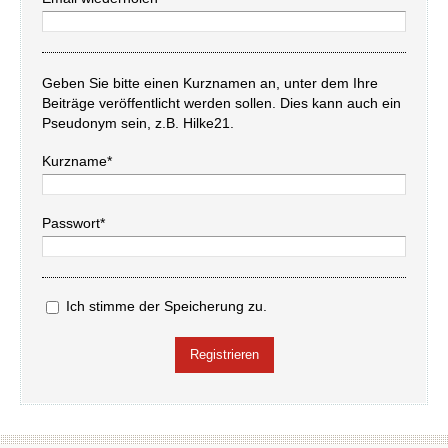
Geben Sie bitte einen Kurznamen an, unter dem Ihre
Beiträge veröffentlicht werden sollen. Dies kann auch ein
Pseudonym sein, z.B. Hilke21.
Kurzname*
Passwort*
Ich stimme der Speicherung zu.