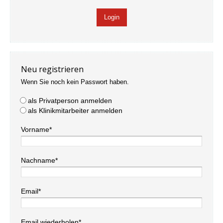
Neu registrieren
Wenn Sie noch kein Passwort haben.
als Privatperson anmelden
als Klinikmitarbeiter anmelden
Vorname*
Nachname*
Email*
Email wiederholen*