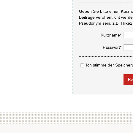
Geben Sie bitte einen Kurzn
Beiträge veröffentlicht werd
Pseudonym sein, z.B. Hilke2
Kurzname*
Passwort*
Ich stimme der Speicher