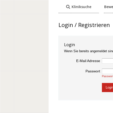
Kliniksuche
Bewe
Login / Registrieren
Login
Wenn Sie bereits angemeldet sin
E-Mail Adresse
Passwort
Passwor