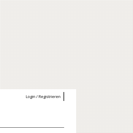
Login / Registrieren