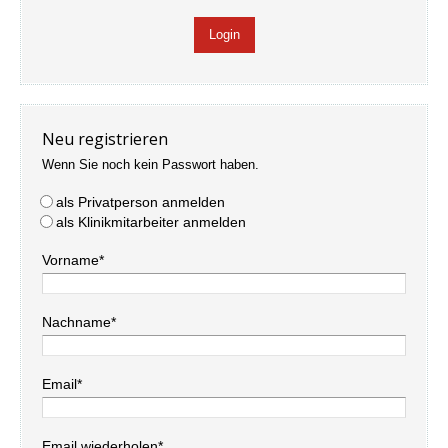
Neu registrieren
Wenn Sie noch kein Passwort haben.
als Privatperson anmelden
als Klinikmitarbeiter anmelden
Vorname*
Nachname*
Email*
Email wiederholen*