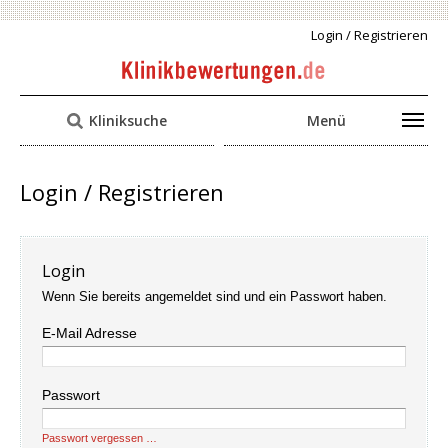
Login / Registrieren
Kliniksuche
Menü
Login / Registrieren
Login
Wenn Sie bereits angemeldet sind und ein Passwort haben.
E-Mail Adresse
Passwort
Passwort vergessen …