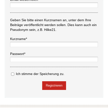
Geben Sie bitte einen Kurznamen an, unter dem Ihre
Beiträge veröffentlicht werden sollen. Dies kann auch ein
Pseudonym sein, z.B. Hilke21.
Kurzname*
Passwort*
Ich stimme der Speicherung zu.