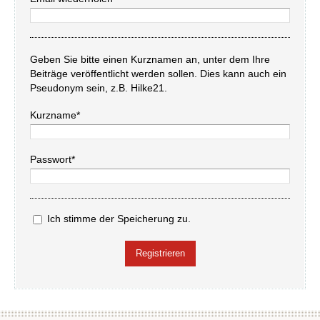
Geben Sie bitte einen Kurznamen an, unter dem Ihre
Beiträge veröffentlicht werden sollen. Dies kann auch ein
Pseudonym sein, z.B. Hilke21.
Kurzname*
Passwort*
Ich stimme der Speicherung zu.