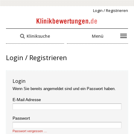
Login / Registrieren
Kliniksuche
Menü
Login / Registrieren
Login
Wenn Sie bereits angemeldet sind und ein Passwort haben.
E-Mail Adresse
Passwort
Passwort vergessen …