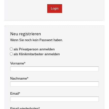
Neu registrieren
Wenn Sie noch kein Passwort haben.
als Privatperson anmelden
als Klinikmitarbeiter anmelden
Vorname*
Nachname*
Email*
Email wiederholen*