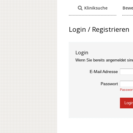
Kliniksuche
Bewe
Login / Registrieren
Login
Wenn Sie bereits angemeldet sin
E-Mail Adresse
Passwort
Passwor