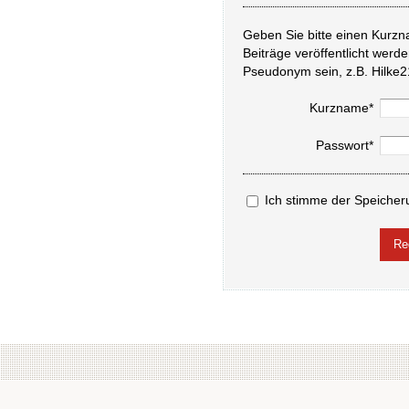
Geben Sie bitte einen Kurzn
Beiträge veröffentlicht werd
Pseudonym sein, z.B. Hilke2
Kurzname*
Passwort*
Ich stimme der Speicher