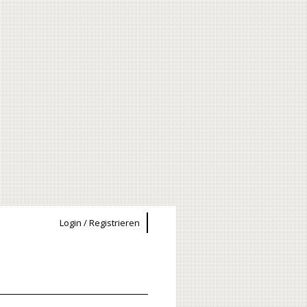
Login / Registrieren