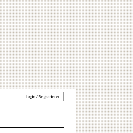
Login / Registrieren