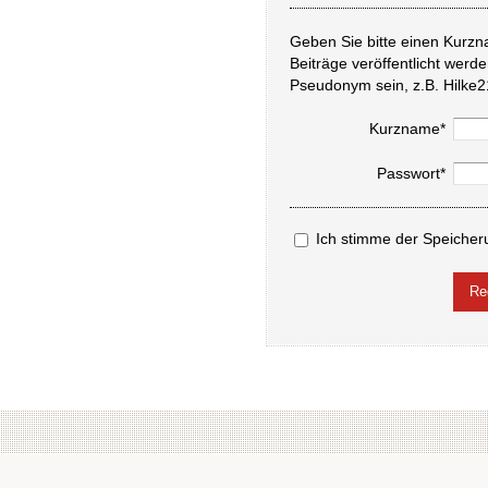
Geben Sie bitte einen Kurzn
Beiträge veröffentlicht werd
Pseudonym sein, z.B. Hilke2
Kurzname*
Passwort*
Ich stimme der Speicher