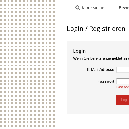
Kliniksuche
Bewe
Login / Registrieren
Login
Wenn Sie bereits angemeldet sin
E-Mail Adresse
Passwort
Passwor