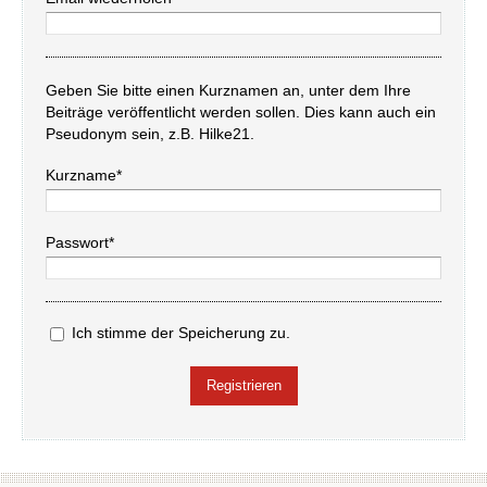
Geben Sie bitte einen Kurznamen an, unter dem Ihre
Beiträge veröffentlicht werden sollen. Dies kann auch ein
Pseudonym sein, z.B. Hilke21.
Kurzname*
Passwort*
Ich stimme der Speicherung zu.