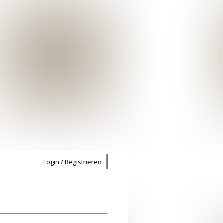
Login / Registrieren