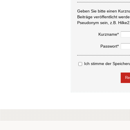
Geben Sie bitte einen Kurzn
Beiträge veröffentlicht werd
Pseudonym sein, z.B. Hilke2
Kurzname*
Passwort*
Ich stimme der Speicher