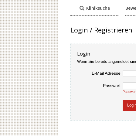
Kliniksuche
Bewe
Login / Registrieren
Login
Wenn Sie bereits angemeldet sin
E-Mail Adresse
Passwort
Passwor