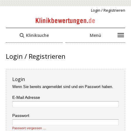
Login / Registrieren
Kliniksuche
Menü
Login / Registrieren
Login
Wenn Sie bereits angemeldet sind und ein Passwort haben.
E-Mail Adresse
Passwort
Passwort vergessen …