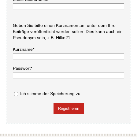
Geben Sie bitte einen Kurznamen an, unter dem Ihre
Beiträge veröffentlicht werden sollen. Dies kann auch ein
Pseudonym sein, z.B. Hilke21.
Kurzname*
Passwort*
Ich stimme der Speicherung zu.