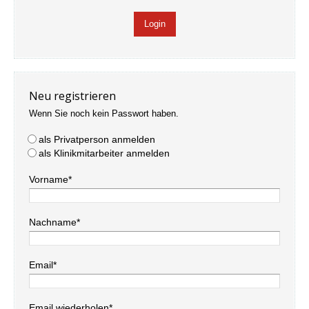
Neu registrieren
Wenn Sie noch kein Passwort haben.
als Privatperson anmelden
als Klinikmitarbeiter anmelden
Vorname*
Nachname*
Email*
Email wiederholen*