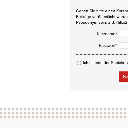
Geben Sie bitte einen Kurzn
Beiträge veröffentlicht werd
Pseudonym sein, z.B. Hilke2
Kurzname*
Passwort*
Ich stimme der Speicher