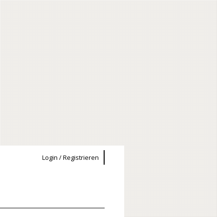
Login / Registrieren