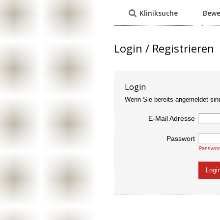
Kliniksuche
Bewe
Login / Registrieren
Login
Wenn Sie bereits angemeldet sin
E-Mail Adresse
Passwort
Passwor