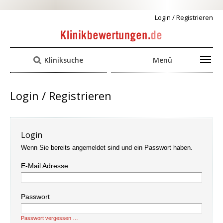
Login / Registrieren
Kliniksuche
Menü
Login / Registrieren
Login
Wenn Sie bereits angemeldet sind und ein Passwort haben.
E-Mail Adresse
Passwort
Passwort vergessen …