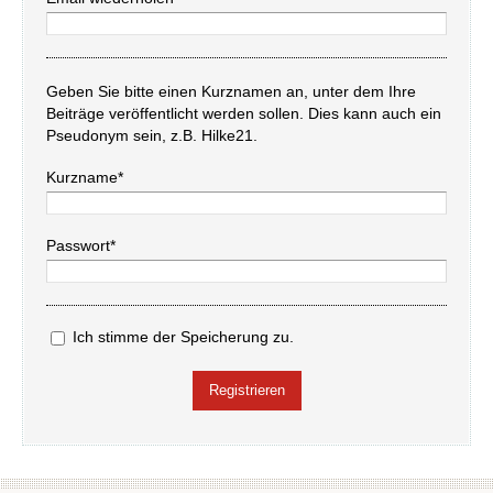
Geben Sie bitte einen Kurznamen an, unter dem Ihre
Beiträge veröffentlicht werden sollen. Dies kann auch ein
Pseudonym sein, z.B. Hilke21.
Kurzname*
Passwort*
Ich stimme der Speicherung zu.