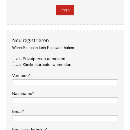
Neu registrieren
Wenn Sie noch kein Passwort haben.
als Privatperson anmelden
als Klinikmitarbeiter anmelden
Vorname*
Nachname*
Email*
Email wiederholen*