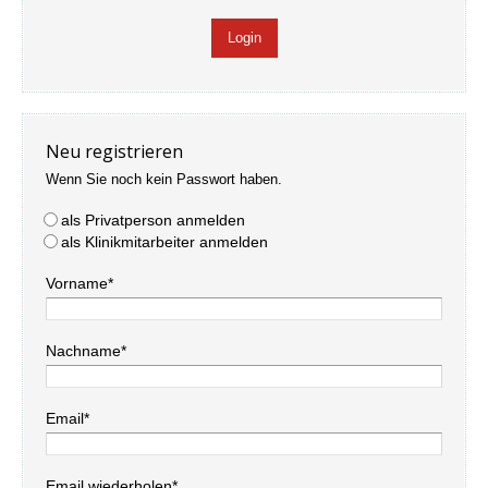
Neu registrieren
Wenn Sie noch kein Passwort haben.
als Privatperson anmelden
als Klinikmitarbeiter anmelden
Vorname*
Nachname*
Email*
Email wiederholen*