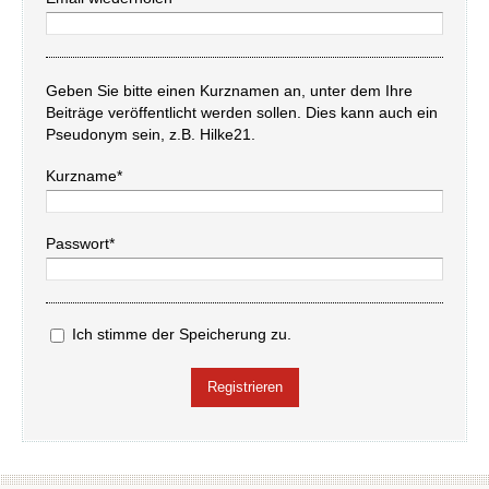
Geben Sie bitte einen Kurznamen an, unter dem Ihre
Beiträge veröffentlicht werden sollen. Dies kann auch ein
Pseudonym sein, z.B. Hilke21.
Kurzname*
Passwort*
Ich stimme der Speicherung zu.