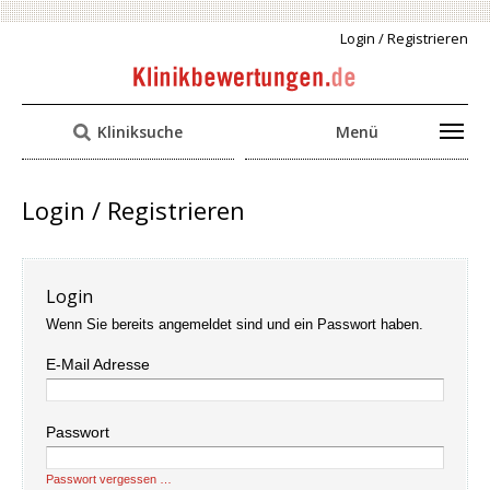
Login / Registrieren
Kliniksuche
Menü
Login / Registrieren
Login
Wenn Sie bereits angemeldet sind und ein Passwort haben.
E-Mail Adresse
Passwort
Passwort vergessen …