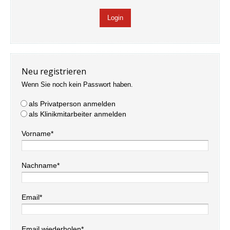
Neu registrieren
Wenn Sie noch kein Passwort haben.
als Privatperson anmelden
als Klinikmitarbeiter anmelden
Vorname*
Nachname*
Email*
Email wiederholen*