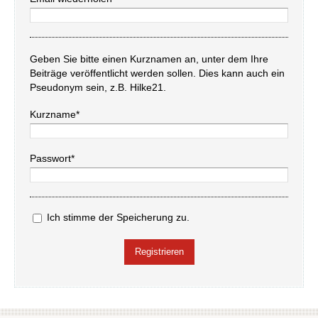
Geben Sie bitte einen Kurznamen an, unter dem Ihre
Beiträge veröffentlicht werden sollen. Dies kann auch ein
Pseudonym sein, z.B. Hilke21.
Kurzname*
Passwort*
Ich stimme der Speicherung zu.