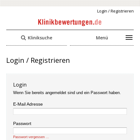
Login / Registrieren
Kliniksuche
Menü
Login / Registrieren
Login
Wenn Sie bereits angemeldet sind und ein Passwort haben.
E-Mail Adresse
Passwort
Passwort vergessen …