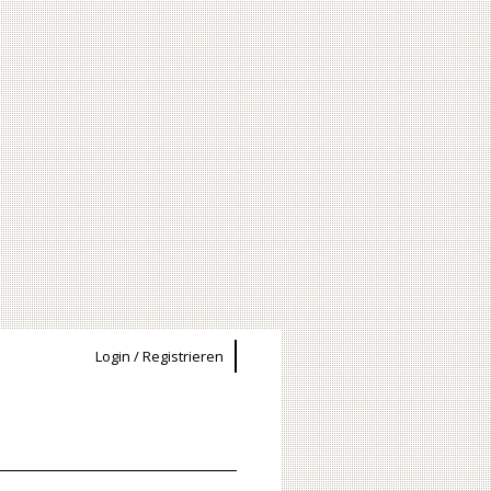
Login / Registrieren