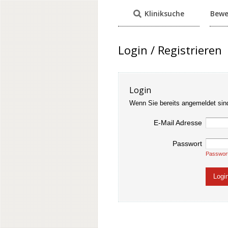
Kliniksuche
Bewe
Login / Registrieren
Login
Wenn Sie bereits angemeldet sin
E-Mail Adresse
Passwort
Passwor