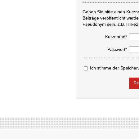
Geben Sie bitte einen Kurzn
Beiträge veröffentlicht werd
Pseudonym sein, z.B. Hilke2
Kurzname*
Passwort*
Ich stimme der Speicher