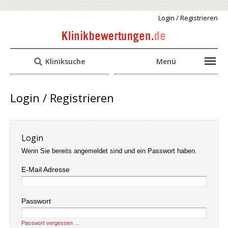
Login / Registrieren
Kliniksuche
Menü
Login / Registrieren
Login
Wenn Sie bereits angemeldet sind und ein Passwort haben.
E-Mail Adresse
Passwort
Passwort vergessen …