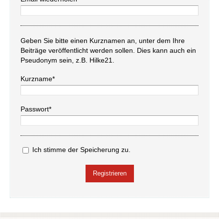
Geben Sie bitte einen Kurznamen an, unter dem Ihre
Beiträge veröffentlicht werden sollen. Dies kann auch ein
Pseudonym sein, z.B. Hilke21.
Kurzname*
Passwort*
Ich stimme der Speicherung zu.