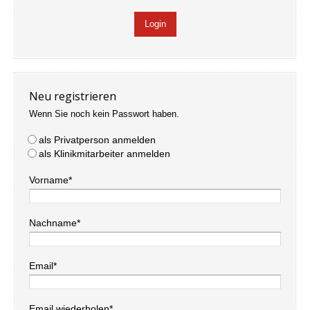
Neu registrieren
Wenn Sie noch kein Passwort haben.
als Privatperson anmelden
als Klinikmitarbeiter anmelden
Vorname*
Nachname*
Email*
Email wiederholen*