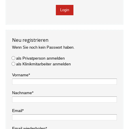
Neu registrieren
Wenn Sie noch kein Passwort haben.
als Privatperson anmelden
als Klinikmitarbeiter anmelden
Vorname*
Nachname*
Email*
Email wiederholen*