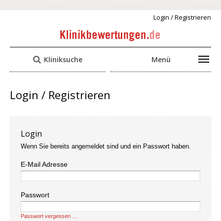
Login / Registrieren
Kliniksuche
Menü
Login / Registrieren
Login
Wenn Sie bereits angemeldet sind und ein Passwort haben.
E-Mail Adresse
Passwort
Passwort vergessen …