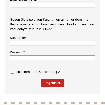
Geben Sie bitte einen Kurznamen an, unter dem Ihre
Beiträge veröffentlicht werden sollen. Dies kann auch ein
Pseudonym sein, z.B. Hilke21.
Kurzname*
Passwort*
Ich stimme der Speicherung zu.