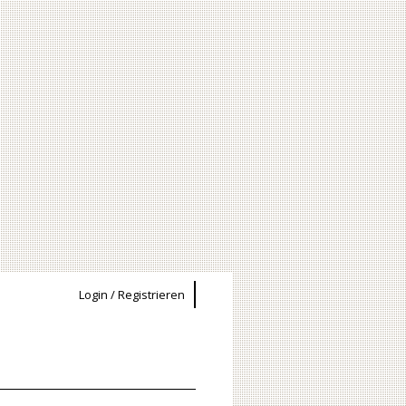
Login / Registrieren