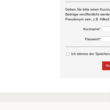
Geben Sie bitte einen Kurzn
Beiträge veröffentlicht werd
Pseudonym sein, z.B. Hilke2
Kurzname*
Passwort*
Ich stimme der Speicher