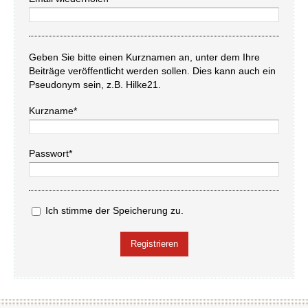
Geben Sie bitte einen Kurznamen an, unter dem Ihre
Beiträge veröffentlicht werden sollen. Dies kann auch ein
Pseudonym sein, z.B. Hilke21.
Kurzname*
Passwort*
Ich stimme der Speicherung zu.