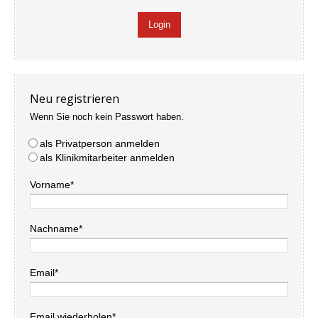
Neu registrieren
Wenn Sie noch kein Passwort haben.
als Privatperson anmelden
als Klinikmitarbeiter anmelden
Vorname*
Nachname*
Email*
Email wiederholen*