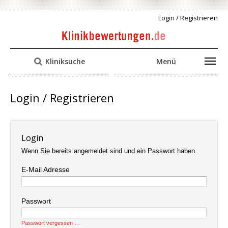
Login / Registrieren
Kliniksuche
Menü
Login / Registrieren
Login
Wenn Sie bereits angemeldet sind und ein Passwort haben.
E-Mail Adresse
Passwort
Passwort vergessen …