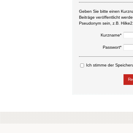
Geben Sie bitte einen Kurzn
Beiträge veröffentlicht werd
Pseudonym sein, z.B. Hilke2
Kurzname*
Passwort*
Ich stimme der Speicher