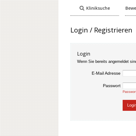
Kliniksuche
Bewe
Login / Registrieren
Login
Wenn Sie bereits angemeldet sin
E-Mail Adresse
Passwort
Passwor