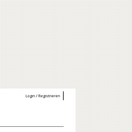
Login / Registrieren