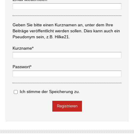
Geben Sie bitte einen Kurznamen an, unter dem Ihre
Beiträge veröffentlicht werden sollen. Dies kann auch ein
Pseudonym sein, z.B. Hilke21.
Kurzname*
Passwort*
Ich stimme der Speicherung zu.