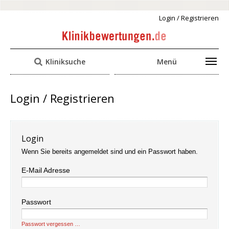
Login / Registrieren
Kliniksuche
Menü
Login / Registrieren
Login
Wenn Sie bereits angemeldet sind und ein Passwort haben.
E-Mail Adresse
Passwort
Passwort vergessen …