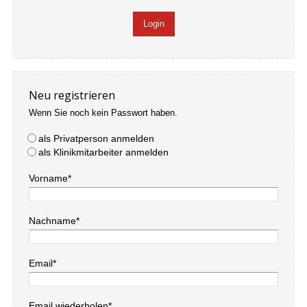
Neu registrieren
Wenn Sie noch kein Passwort haben.
als Privatperson anmelden
als Klinikmitarbeiter anmelden
Vorname*
Nachname*
Email*
Email wiederholen*