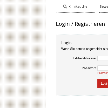
Kliniksuche
Bewe
Login / Registrieren
Login
Wenn Sie bereits angemeldet sin
E-Mail Adresse
Passwort
Passwor