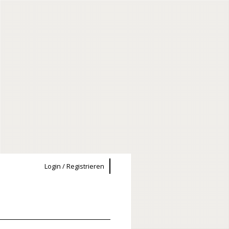
Login / Registrieren