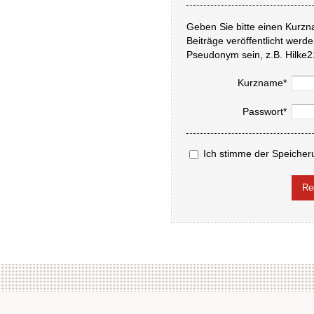
Geben Sie bitte einen Kurzn
Beiträge veröffentlicht werd
Pseudonym sein, z.B. Hilke2
Kurzname*
Passwort*
Ich stimme der Speicher