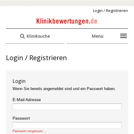
Login / Registrieren
Kliniksuche
Menü
Login / Registrieren
Login
Wenn Sie bereits angemeldet sind und ein Passwort haben.
E-Mail Adresse
Passwort
Passwort vergessen …