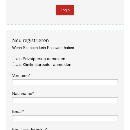
Neu registrieren
Wenn Sie noch kein Passwort haben.
als Privatperson anmelden
als Klinikmitarbeiter anmelden
Vorname*
Nachname*
Email*
Email wiederholen*