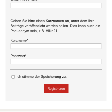
Geben Sie bitte einen Kurznamen an, unter dem Ihre
Beiträge veröffentlicht werden sollen. Dies kann auch ein
Pseudonym sein, z.B. Hilke21.
Kurzname*
Passwort*
Ich stimme der Speicherung zu.